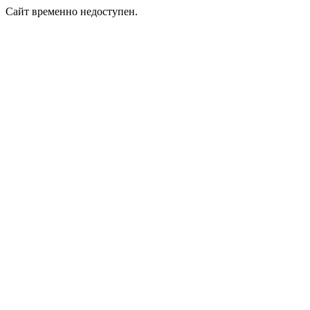
Сайт временно недоступен.