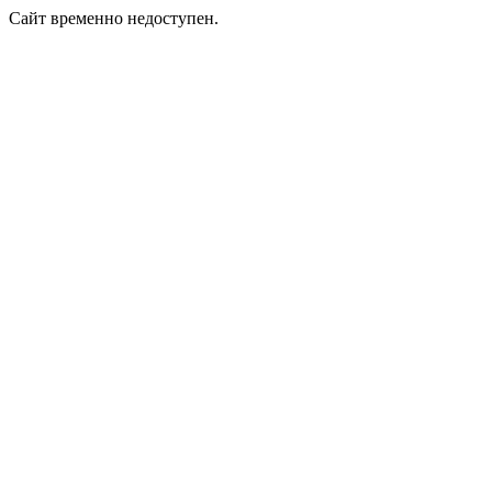
Сайт временно недоступен.