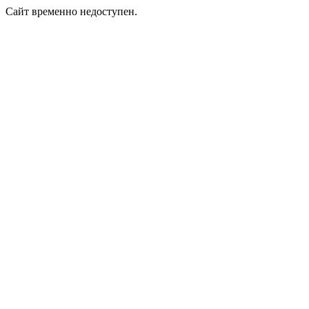
Сайт временно недоступен.