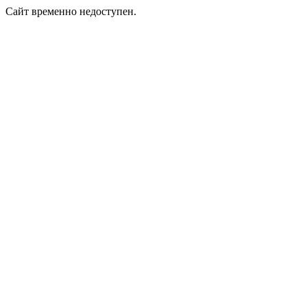
Сайт временно недоступен.