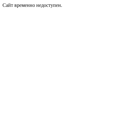
Сайт временно недоступен.